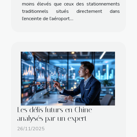
moins élevés que ceux des stationnements
traditionnels situés directement dans
l’enceinte de l’aéroport....
Les défis futurs en Chine
analysés par un expert
26/11/2025