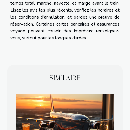
temps total, marche, navette, et marge avant le train.
Lisez les avis les plus récents, vérifiez les horaires et
les conditions d’annulation, et gardez une preuve de
réservation. Certaines cartes bancaires et assurances
voyage peuvent couvrir des imprévus; renseignez-
vous, surtout pour les longues durées.
SIMILAIRE