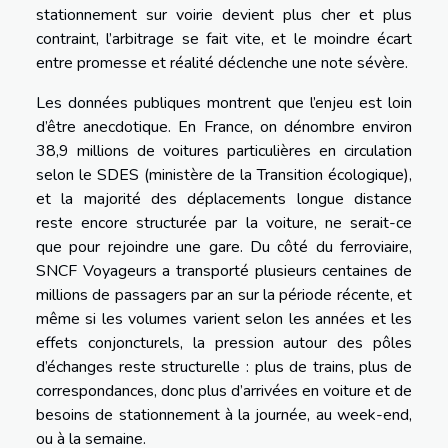
stationnement sur voirie devient plus cher et plus
contraint, l’arbitrage se fait vite, et le moindre écart
entre promesse et réalité déclenche une note sévère.
Les données publiques montrent que l’enjeu est loin
d’être anecdotique. En France, on dénombre environ
38,9 millions de voitures particulières en circulation
selon le SDES (ministère de la Transition écologique),
et la majorité des déplacements longue distance
reste encore structurée par la voiture, ne serait-ce
que pour rejoindre une gare. Du côté du ferroviaire,
SNCF Voyageurs a transporté plusieurs centaines de
millions de passagers par an sur la période récente, et
même si les volumes varient selon les années et les
effets conjoncturels, la pression autour des pôles
d’échanges reste structurelle : plus de trains, plus de
correspondances, donc plus d’arrivées en voiture et de
besoins de stationnement à la journée, au week-end,
ou à la semaine.