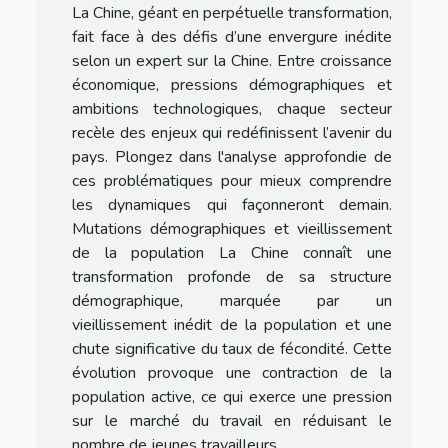
La Chine, géant en perpétuelle transformation,
fait face à des défis d’une envergure inédite
selon un expert sur la Chine. Entre croissance
économique, pressions démographiques et
ambitions technologiques, chaque secteur
recèle des enjeux qui redéfinissent l’avenir du
pays. Plongez dans l'analyse approfondie de
ces problématiques pour mieux comprendre
les dynamiques qui façonneront demain.
Mutations démographiques et vieillissement
de la population La Chine connaît une
transformation profonde de sa structure
démographique, marquée par un
vieillissement inédit de la population et une
chute significative du taux de fécondité. Cette
évolution provoque une contraction de la
population active, ce qui exerce une pression
sur le marché du travail en réduisant le
nombre de jeunes travailleurs...