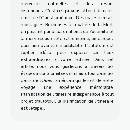
merveilles naturelles et des trésors
historiques. C'est ce qui vous attend dans les
parcs de l'Ouest américain. Des majestueuses
montagnes Rocheuses à la vallée de la Mort,
en passant par le parc national de Yosemite et
la merveilleuse côte californienne, embarquez
pour une aventure inoubliable. L'autotour est
l'option idéale pour explorer ces lieux
extraordinaires à votre rythme. Dans cet
article, nous vous guiderons à travers les
étapes incontournables d'un autotour dans les
parcs de l'Ouest américain qui feront de votre
voyage une expérience mémorable.
Planification de l’itinéraire Indispensable à tout
projet d'autotour, la planification de l'itinéraire
est l'étape...