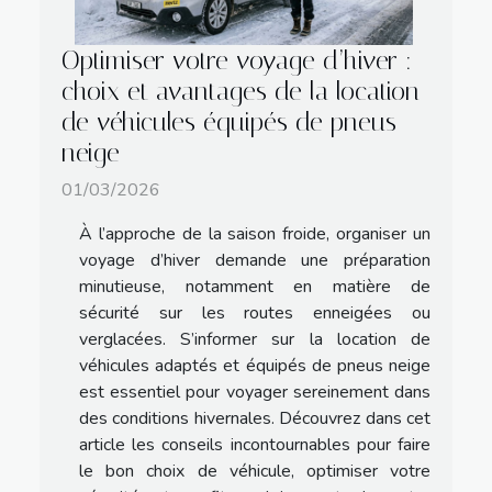
Optimiser votre voyage d’hiver :
choix et avantages de la location
de véhicules équipés de pneus
neige
01/03/2026
À l’approche de la saison froide, organiser un
voyage d’hiver demande une préparation
minutieuse, notamment en matière de
sécurité sur les routes enneigées ou
verglacées. S’informer sur la location de
véhicules adaptés et équipés de pneus neige
est essentiel pour voyager sereinement dans
des conditions hivernales. Découvrez dans cet
article les conseils incontournables pour faire
le bon choix de véhicule, optimiser votre