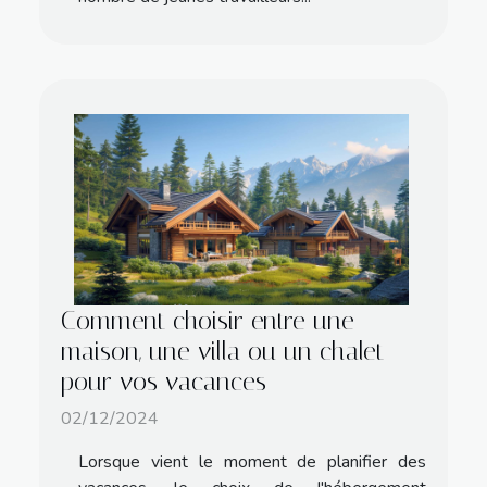
Comment choisir entre une
maison, une villa ou un chalet
pour vos vacances
02/12/2024
Lorsque vient le moment de planifier des