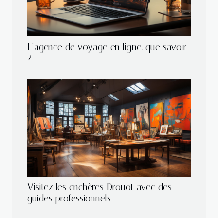
L’agence de voyage en ligne, que savoir
?
Visitez les enchères Drouot avec des
guides professionnels