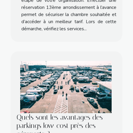
étape de votre organisation. Effectuer une
réservation 13ème arrondissement à l’avance
permet de sécuriser la chambre souhaitée et
d’accéder à un meilleur tarif. Lors de cette
démarche, vérifiez les services...
Quels sont les avantages des
parkings low-cost près des