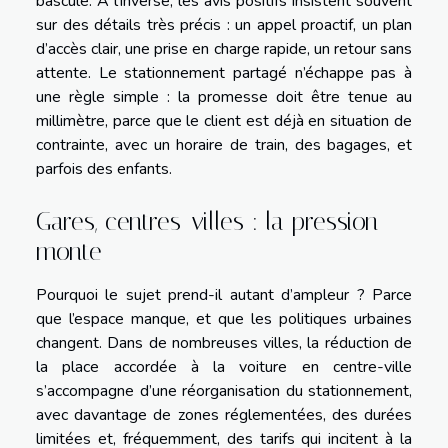
bascule. À l’inverse, les avis positifs insistent souvent
sur des détails très précis : un appel proactif, un plan
d’accès clair, une prise en charge rapide, un retour sans
attente. Le stationnement partagé n’échappe pas à
une règle simple : la promesse doit être tenue au
millimètre, parce que le client est déjà en situation de
contrainte, avec un horaire de train, des bagages, et
parfois des enfants.
Gares, centres-villes : la pression
monte
Pourquoi le sujet prend-il autant d’ampleur ? Parce
que l’espace manque, et que les politiques urbaines
changent. Dans de nombreuses villes, la réduction de
la place accordée à la voiture en centre-ville
s’accompagne d’une réorganisation du stationnement,
avec davantage de zones réglementées, des durées
limitées et, fréquemment, des tarifs qui incitent à la