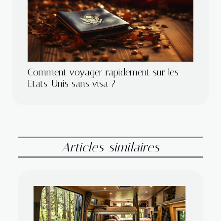
Comment voyager rapidement sur les
Etats-Unis sans visa ?
Articles similaires