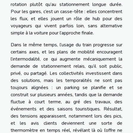
rotation plutôt qu’au stationnement longue durée.
Pour les gares, c’est un casse-tête : elles concentrent
les flux, et elles jouent un rôle de hub pour des
voyageurs qui vivent parfois loin, sans alternative
simple à la voiture pour l’approche finale.
Dans le même temps, l’usage du train progresse sur
certains axes, et les plans de mobilité encouragent
l’intermodalité, ce qui augmente mécaniquement la
demande de stationnement relais, qu’il soit public,
privé, ou partagé. Les collectivités investissent dans
des solutions, mais les temporalités ne sont pas
toujours alignées : un parking se planifie et se
construit sur plusieurs années, tandis que la demande
fluctue à court terme, au gré des travaux, des
événements et des saisons touristiques. Résultat,
des tensions apparaissent, notamment lors des pics,
et les avis clients deviennent une sorte de
thermomètre en temps réel, révélant là où l’offre ne