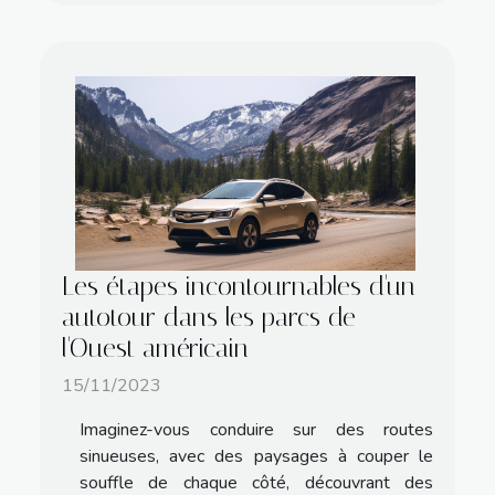
Les étapes incontournables d'un
autotour dans les parcs de
l'Ouest américain
15/11/2023
Imaginez-vous conduire sur des routes
sinueuses, avec des paysages à couper le
souffle de chaque côté, découvrant des