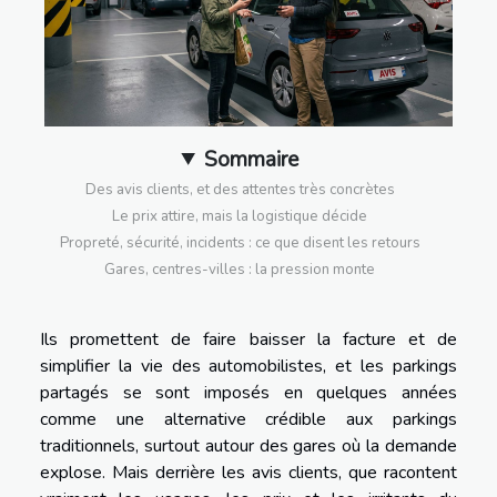
Sommaire
Des avis clients, et des attentes très concrètes
Le prix attire, mais la logistique décide
Propreté, sécurité, incidents : ce que disent les retours
Gares, centres-villes : la pression monte
Ils promettent de faire baisser la facture et de
simplifier la vie des automobilistes, et les parkings
partagés se sont imposés en quelques années
comme une alternative crédible aux parkings
traditionnels, surtout autour des gares où la demande
explose. Mais derrière les avis clients, que racontent