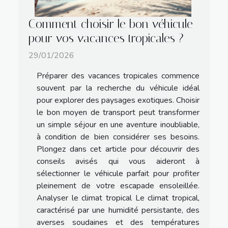
Comment choisir le bon véhicule
pour vos vacances tropicales ?
29/01/2026
Préparer des vacances tropicales commence
souvent par la recherche du véhicule idéal
pour explorer des paysages exotiques. Choisir
le bon moyen de transport peut transformer
un simple séjour en une aventure inoubliable,
à condition de bien considérer ses besoins.
Plongez dans cet article pour découvrir des
conseils avisés qui vous aideront à
sélectionner le véhicule parfait pour profiter
pleinement de votre escapade ensoleillée.
Analyser le climat tropical Le climat tropical,
caractérisé par une humidité persistante, des
averses soudaines et des températures