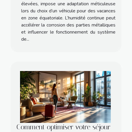
élevées, impose une adaptation méticuleuse
lors du choix d’un véhicule pour des vacances
en zone équatoriale. L’humidité continue peut
accélérer la corrosion des parties métalliques
et influencer le fonctionnement du système
de...
Comment optimiser votre séjour