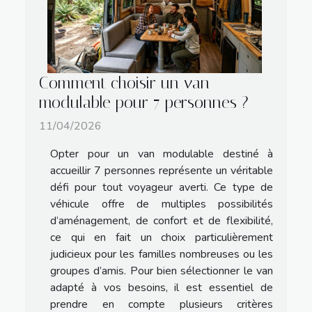
Comment choisir un van
modulable pour 7 personnes ?
11/04/2026
Opter pour un van modulable destiné à
accueillir 7 personnes représente un véritable
défi pour tout voyageur averti. Ce type de
véhicule offre de multiples possibilités
d’aménagement, de confort et de flexibilité,
ce qui en fait un choix particulièrement
judicieux pour les familles nombreuses ou les
groupes d’amis. Pour bien sélectionner le van
adapté à vos besoins, il est essentiel de
prendre en compte plusieurs critères