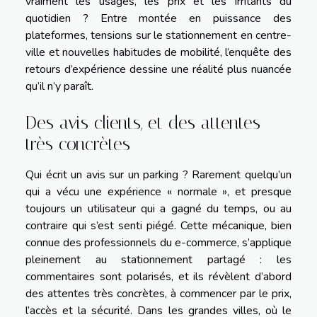
vraiment les usages, les prix et les irritants du
quotidien ? Entre montée en puissance des
plateformes, tensions sur le stationnement en centre-
ville et nouvelles habitudes de mobilité, l’enquête des
retours d’expérience dessine une réalité plus nuancée
qu’il n’y paraît.
Des avis clients, et des attentes
très concrètes
Qui écrit un avis sur un parking ? Rarement quelqu’un
qui a vécu une expérience « normale », et presque
toujours un utilisateur qui a gagné du temps, ou au
contraire qui s’est senti piégé. Cette mécanique, bien
connue des professionnels du e-commerce, s’applique
pleinement au stationnement partagé : les
commentaires sont polarisés, et ils révèlent d’abord
des attentes très concrètes, à commencer par le prix,
l’accès et la sécurité. Dans les grandes villes, où le