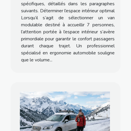
spécifiques, détaillés dans les paragraphes
suivants. Déterminer l’espace intérieur optimal
Lorsqu’il s’agit de sélectionner un van
modulable destiné à accueillir 7 personnes,
l’attention portée à l’espace intérieur s’avère
primordiale pour garantir le confort passagers
durant chaque trajet. Un professionnel
spécialisé en ergonomie automobile souligne
que le volume...