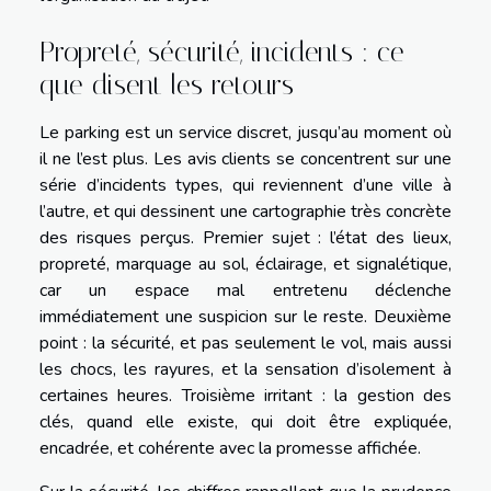
Propreté, sécurité, incidents : ce
que disent les retours
Le parking est un service discret, jusqu’au moment où
il ne l’est plus. Les avis clients se concentrent sur une
série d’incidents types, qui reviennent d’une ville à
l’autre, et qui dessinent une cartographie très concrète
des risques perçus. Premier sujet : l’état des lieux,
propreté, marquage au sol, éclairage, et signalétique,
car un espace mal entretenu déclenche
immédiatement une suspicion sur le reste. Deuxième
point : la sécurité, et pas seulement le vol, mais aussi
les chocs, les rayures, et la sensation d’isolement à
certaines heures. Troisième irritant : la gestion des
clés, quand elle existe, qui doit être expliquée,
encadrée, et cohérente avec la promesse affichée.