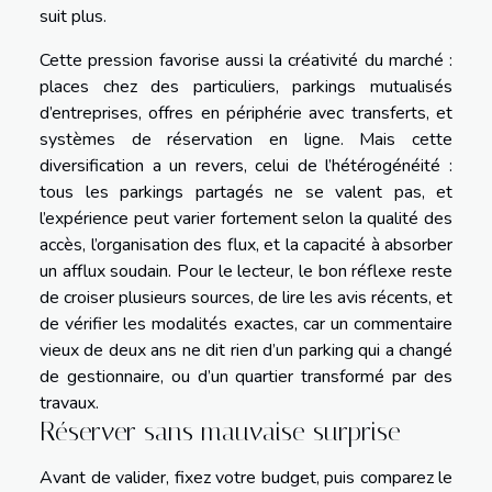
suit plus.
Cette pression favorise aussi la créativité du marché :
places chez des particuliers, parkings mutualisés
d’entreprises, offres en périphérie avec transferts, et
systèmes de réservation en ligne. Mais cette
diversification a un revers, celui de l’hétérogénéité :
tous les parkings partagés ne se valent pas, et
l’expérience peut varier fortement selon la qualité des
accès, l’organisation des flux, et la capacité à absorber
un afflux soudain. Pour le lecteur, le bon réflexe reste
de croiser plusieurs sources, de lire les avis récents, et
de vérifier les modalités exactes, car un commentaire
vieux de deux ans ne dit rien d’un parking qui a changé
de gestionnaire, ou d’un quartier transformé par des
travaux.
Réserver sans mauvaise surprise
Avant de valider, fixez votre budget, puis comparez le