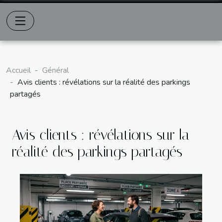
Accueil
Général
Avis clients : révélations sur la réalité des parkings
partagés
Avis clients : révélations sur la
réalité des parkings partagés