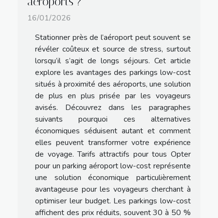
aéroports ?
16/01/2026
Stationner près de l’aéroport peut souvent se
révéler coûteux et source de stress, surtout
lorsqu’il s’agit de longs séjours. Cet article
explore les avantages des parkings low-cost
situés à proximité des aéroports, une solution
de plus en plus prisée par les voyageurs
avisés. Découvrez dans les paragraphes
suivants pourquoi ces alternatives
économiques séduisent autant et comment
elles peuvent transformer votre expérience
de voyage. Tarifs attractifs pour tous Opter
pour un parking aéroport low-cost représente
une solution économique particulièrement
avantageuse pour les voyageurs cherchant à
optimiser leur budget. Les parkings low-cost
affichent des prix réduits, souvent 30 à 50 %