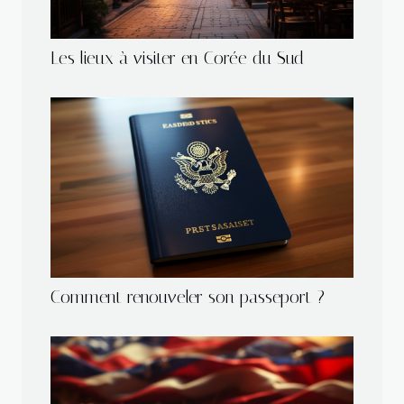
Les lieux à visiter en Corée du Sud
Comment renouveler son passeport ?