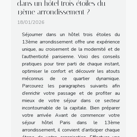
dans un hôtel trois étoiles du
13ème arrondissement ?
18/01/2026
Séjourner dans un hôtel trois étoiles du
13ème arrondissement offre une expérience
unique, au croisement de la modernité et de
l’authenticité parisienne. Voici des conseils
pratiques pour tirer parti de chaque instant,
optimiser le confort et découvrir les atouts
méconnus de ce quartier dynamique.
Parcourez les paragraphes suivants afin
d’enrichir votre passage et de profiter au
mieux de votre séjour dans ce secteur
incontournable de la capitale. Bien préparer
votre arrivée Avant de commencer votre
séjour hôtel Paris dans le 13ème
arrondissement, il convient d’anticiper chaque