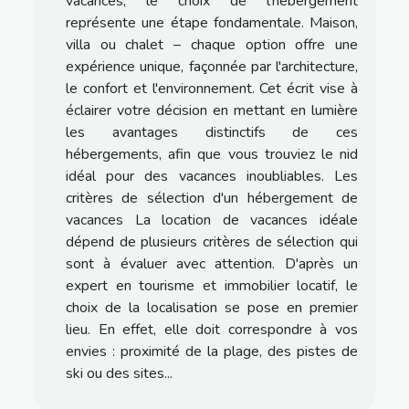
vacances, le choix de l'hébergement
représente une étape fondamentale. Maison,
villa ou chalet – chaque option offre une
expérience unique, façonnée par l'architecture,
le confort et l'environnement. Cet écrit vise à
éclairer votre décision en mettant en lumière
les avantages distinctifs de ces
hébergements, afin que vous trouviez le nid
idéal pour des vacances inoubliables. Les
critères de sélection d'un hébergement de
vacances La location de vacances idéale
dépend de plusieurs critères de sélection qui
sont à évaluer avec attention. D'après un
expert en tourisme et immobilier locatif, le
choix de la localisation se pose en premier
lieu. En effet, elle doit correspondre à vos
envies : proximité de la plage, des pistes de
ski ou des sites...