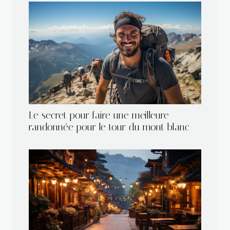
Le secret pour faire une meilleure
randonnée pour le tour du mont blanc