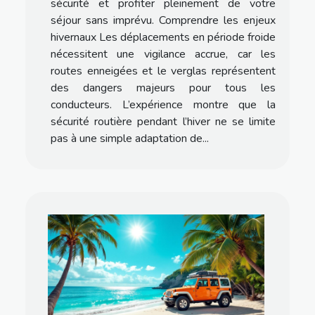
sécurité et profiter pleinement de votre
séjour sans imprévu. Comprendre les enjeux
hivernaux Les déplacements en période froide
nécessitent une vigilance accrue, car les
routes enneigées et le verglas représentent
des dangers majeurs pour tous les
conducteurs. L’expérience montre que la
sécurité routière pendant l’hiver ne se limite
pas à une simple adaptation de...