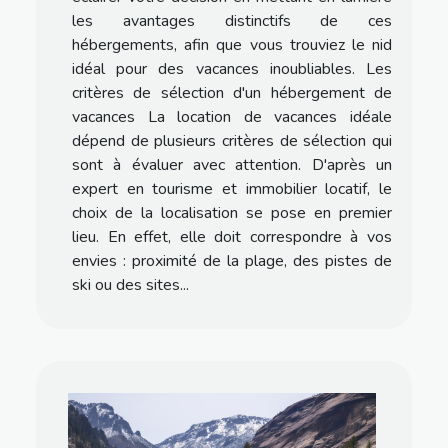
les avantages distinctifs de ces
hébergements, afin que vous trouviez le nid
idéal pour des vacances inoubliables. Les
critères de sélection d'un hébergement de
vacances La location de vacances idéale
dépend de plusieurs critères de sélection qui
sont à évaluer avec attention. D'après un
expert en tourisme et immobilier locatif, le
choix de la localisation se pose en premier
lieu. En effet, elle doit correspondre à vos
envies : proximité de la plage, des pistes de
ski ou des sites...