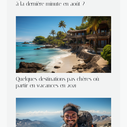
à la dernière minute en août ?
Quelques destinations pas chères où
partir en vacances en 2021