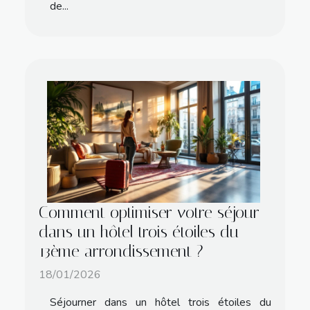
de...
Comment optimiser votre séjour
dans un hôtel trois étoiles du
13ème arrondissement ?
18/01/2026
Séjourner dans un hôtel trois étoiles du