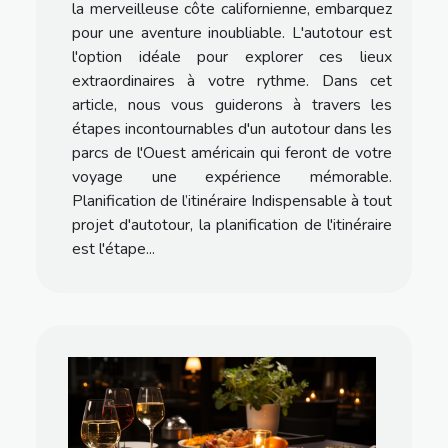
la merveilleuse côte californienne, embarquez
pour une aventure inoubliable. L'autotour est
l'option idéale pour explorer ces lieux
extraordinaires à votre rythme. Dans cet
article, nous vous guiderons à travers les
étapes incontournables d'un autotour dans les
parcs de l'Ouest américain qui feront de votre
voyage une expérience mémorable.
Planification de l’itinéraire Indispensable à tout
projet d'autotour, la planification de l'itinéraire
est l'étape...