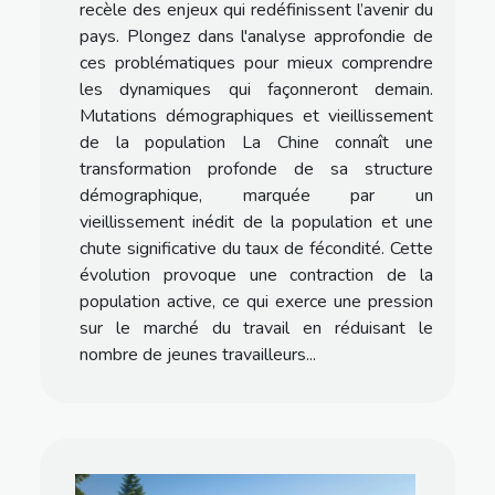
recèle des enjeux qui redéfinissent l’avenir du
pays. Plongez dans l'analyse approfondie de
ces problématiques pour mieux comprendre
les dynamiques qui façonneront demain.
Mutations démographiques et vieillissement
de la population La Chine connaît une
transformation profonde de sa structure
démographique, marquée par un
vieillissement inédit de la population et une
chute significative du taux de fécondité. Cette
évolution provoque une contraction de la
population active, ce qui exerce une pression
sur le marché du travail en réduisant le
nombre de jeunes travailleurs...