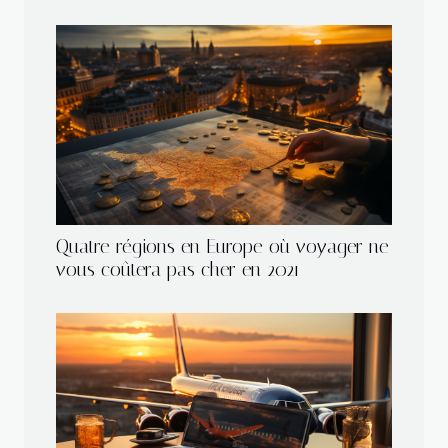
Quatre régions en Europe où voyager ne
vous coûtera pas cher en 2021