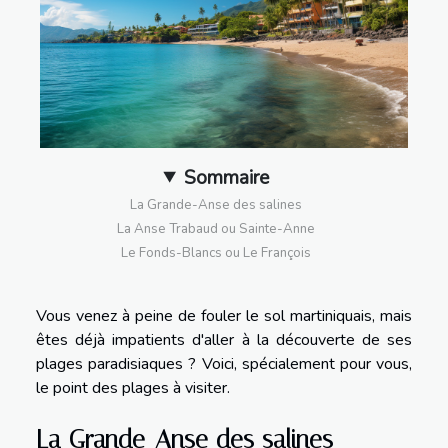
Sommaire
La Grande-Anse des salines
La Anse Trabaud ou Sainte-Anne
Le Fonds-Blancs ou Le François
Vous venez à peine de fouler le sol martiniquais, mais
êtes déjà impatients d'aller à la découverte de ses
plages paradisiaques ? Voici, spécialement pour vous,
le point des plages à visiter.
La Grande-Anse des salines