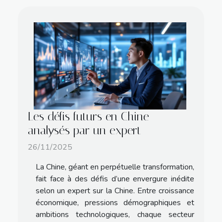
Les défis futurs en Chine
analysés par un expert
26/11/2025
La Chine, géant en perpétuelle transformation,
fait face à des défis d’une envergure inédite
selon un expert sur la Chine. Entre croissance
économique, pressions démographiques et
ambitions technologiques, chaque secteur