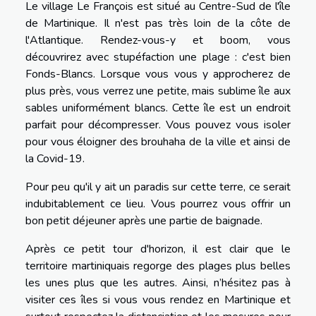
Le village Le François est situé au Centre-Sud de l'île
de Martinique. Il n'est pas très loin de la côte de
l'Atlantique. Rendez-vous-y et boom, vous
découvrirez avec stupéfaction une plage : c'est bien
Fonds-Blancs. Lorsque vous vous y approcherez de
plus près, vous verrez une petite, mais sublime île aux
sables uniformément blancs. Cette île est un endroit
parfait pour décompresser. Vous pouvez vous isoler
pour vous éloigner des brouhaha de la ville et ainsi de
la Covid-19.
Pour peu qu'il y ait un paradis sur cette terre, ce serait
indubitablement ce lieu. Vous pourrez vous offrir un
bon petit déjeuner après une partie de baignade.
Après ce petit tour d'horizon, il est clair que le
territoire martiniquais regorge des plages plus belles
les unes plus que les autres. Ainsi, n’hésitez pas à
visiter ces îles si vous vous rendez en Martinique et