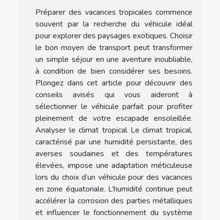
Préparer des vacances tropicales commence
souvent par la recherche du véhicule idéal
pour explorer des paysages exotiques. Choisir
le bon moyen de transport peut transformer
un simple séjour en une aventure inoubliable,
à condition de bien considérer ses besoins.
Plongez dans cet article pour découvrir des
conseils avisés qui vous aideront à
sélectionner le véhicule parfait pour profiter
pleinement de votre escapade ensoleillée.
Analyser le climat tropical Le climat tropical,
caractérisé par une humidité persistante, des
averses soudaines et des températures
élevées, impose une adaptation méticuleuse
lors du choix d’un véhicule pour des vacances
en zone équatoriale. L’humidité continue peut
accélérer la corrosion des parties métalliques
et influencer le fonctionnement du système