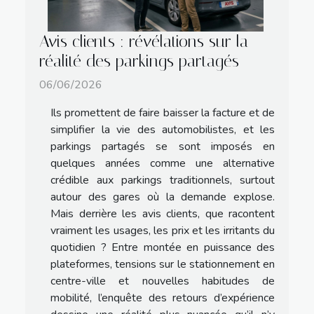
Avis clients : révélations sur la
réalité des parkings partagés
06/06/2026
Ils promettent de faire baisser la facture et de
simplifier la vie des automobilistes, et les
parkings partagés se sont imposés en
quelques années comme une alternative
crédible aux parkings traditionnels, surtout
autour des gares où la demande explose.
Mais derrière les avis clients, que racontent
vraiment les usages, les prix et les irritants du
quotidien ? Entre montée en puissance des
plateformes, tensions sur le stationnement en
centre-ville et nouvelles habitudes de
mobilité, l’enquête des retours d’expérience