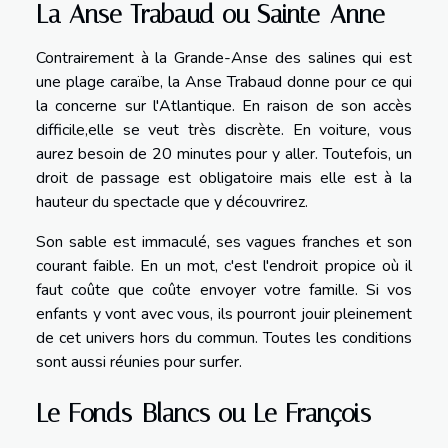
La Anse Trabaud ou Sainte-Anne
Contrairement à la Grande-Anse des salines qui est
une plage caraïbe, la Anse Trabaud donne pour ce qui
la concerne sur l'Atlantique. En raison de son accès
difficile,elle se veut très discrète. En voiture, vous
aurez besoin de 20 minutes pour y aller. Toutefois, un
droit de passage est obligatoire mais elle est à la
hauteur du spectacle que y découvrirez.
Son sable est immaculé, ses vagues franches et son
courant faible. En un mot, c'est l'endroit propice où il
faut coûte que coûte envoyer votre famille. Si vos
enfants y vont avec vous, ils pourront jouir pleinement
de cet univers hors du commun. Toutes les conditions
sont aussi réunies pour surfer.
Le Fonds-Blancs ou Le François