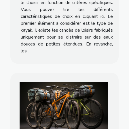
le choisir en fonction de critères spécifiques.
Vous pouvez lire les différents
caractéristiques de choix en cliquant ici. Le
premier élément à considérer est le type de
kayak. Il existe les canoës de loisirs fabriqués
uniquement pour se distraire sur des eaux
douces de petites étendues. En revanche,
les...