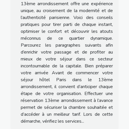
13ème arrondissement offre une expérience
unique, au croisement de la modernité et de
l’authenticité parisienne. Voici des conseils
pratiques pour tirer parti de chaque instant,
optimiser le confort et découvrir les atouts
méconnus de ce quartier dynamique.
Parcourez les paragraphes suivants afin
d’enrichir votre passage et de profiter au
mieux de votre séjour dans ce secteur
incontournable de la capitale. Bien préparer
votre arrivée Avant de commencer votre
séjour hôtel Paris dans le 13ème
arrondissement, il convient d’anticiper chaque
étape de votre organisation. Effectuer une
réservation 13ème arrondissement à l’avance
permet de sécuriser la chambre souhaitée et
d’accéder à un meilleur tarif. Lors de cette
démarche, vérifiez les services...