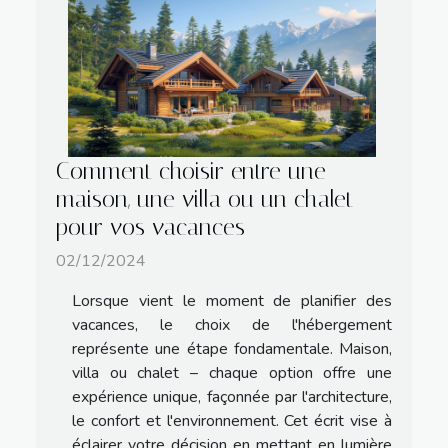
Comment choisir entre une
maison, une villa ou un chalet
pour vos vacances
02/12/2024
Lorsque vient le moment de planifier des
vacances, le choix de l'hébergement
représente une étape fondamentale. Maison,
villa ou chalet – chaque option offre une
expérience unique, façonnée par l'architecture,
le confort et l'environnement. Cet écrit vise à
éclairer votre décision en mettant en lumière