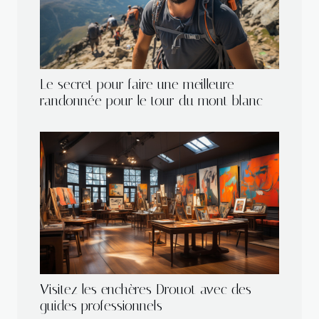
Le secret pour faire une meilleure
randonnée pour le tour du mont blanc
Visitez les enchères Drouot avec des
guides professionnels