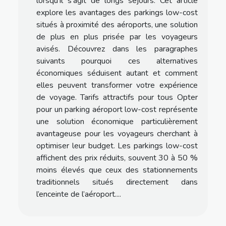
lorsqu’il s’agit de longs séjours. Cet article
explore les avantages des parkings low-cost
situés à proximité des aéroports, une solution
de plus en plus prisée par les voyageurs
avisés. Découvrez dans les paragraphes
suivants pourquoi ces alternatives
économiques séduisent autant et comment
elles peuvent transformer votre expérience
de voyage. Tarifs attractifs pour tous Opter
pour un parking aéroport low-cost représente
une solution économique particulièrement
avantageuse pour les voyageurs cherchant à
optimiser leur budget. Les parkings low-cost
affichent des prix réduits, souvent 30 à 50 %
moins élevés que ceux des stationnements
traditionnels situés directement dans
l’enceinte de l’aéroport....