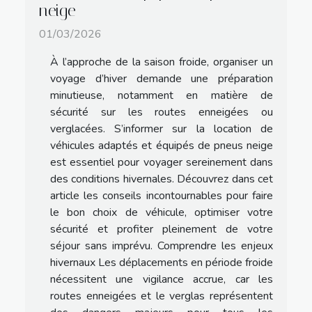
neige
01/03/2026
À l’approche de la saison froide, organiser un
voyage d’hiver demande une préparation
minutieuse, notamment en matière de
sécurité sur les routes enneigées ou
verglacées. S’informer sur la location de
véhicules adaptés et équipés de pneus neige
est essentiel pour voyager sereinement dans
des conditions hivernales. Découvrez dans cet
article les conseils incontournables pour faire
le bon choix de véhicule, optimiser votre
sécurité et profiter pleinement de votre
séjour sans imprévu. Comprendre les enjeux
hivernaux Les déplacements en période froide
nécessitent une vigilance accrue, car les
routes enneigées et le verglas représentent