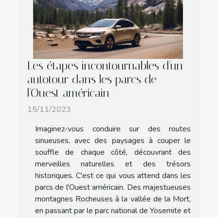
Les étapes incontournables d'un
autotour dans les parcs de
l'Ouest américain
15/11/2023
Imaginez-vous conduire sur des routes
sinueuses, avec des paysages à couper le
souffle de chaque côté, découvrant des
merveilles naturelles et des trésors
historiques. C'est ce qui vous attend dans les
parcs de l'Ouest américain. Des majestueuses
montagnes Rocheuses à la vallée de la Mort,
en passant par le parc national de Yosemite et