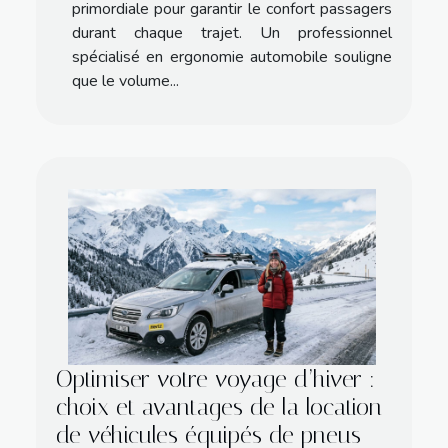
primordiale pour garantir le confort passagers
durant chaque trajet. Un professionnel
spécialisé en ergonomie automobile souligne
que le volume...
Optimiser votre voyage d’hiver :
choix et avantages de la location
de véhicules équipés de pneus