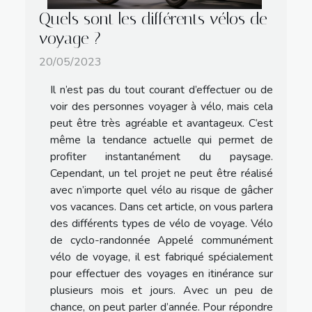
Quels sont les différents vélos de
voyage ?
20/05/2023
Il n’est pas du tout courant d’effectuer ou de
voir des personnes voyager à vélo, mais cela
peut être très agréable et avantageux. C’est
même la tendance actuelle qui permet de
profiter instantanément du paysage.
Cependant, un tel projet ne peut être réalisé
avec n’importe quel vélo au risque de gâcher
vos vacances. Dans cet article, on vous parlera
des différents types de vélo de voyage. Vélo
de cyclo-randonnée Appelé communément
vélo de voyage, il est fabriqué spécialement
pour effectuer des voyages en itinérance sur
plusieurs mois et jours. Avec un peu de
chance, on peut parler d’année. Pour répondre