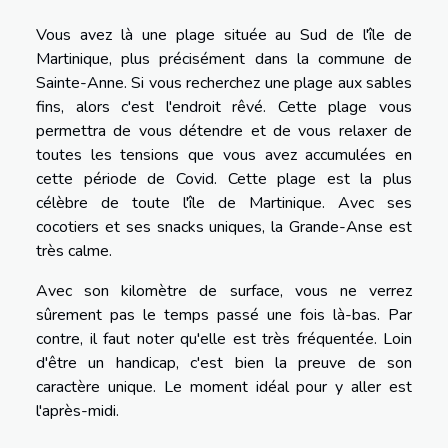
Vous avez là une plage située au Sud de l'île de
Martinique, plus précisément dans la commune de
Sainte-Anne. Si vous recherchez une plage aux sables
fins, alors c'est l'endroit rêvé. Cette plage vous
permettra de vous détendre et de vous relaxer de
toutes les tensions que vous avez accumulées en
cette période de Covid. Cette plage est la plus
célèbre de toute l'île de Martinique. Avec ses
cocotiers et ses snacks uniques, la Grande-Anse est
très calme.
Avec son kilomètre de surface, vous ne verrez
sûrement pas le temps passé une fois là-bas. Par
contre, il faut noter qu'elle est très fréquentée. Loin
d'être un handicap, c'est bien la preuve de son
caractère unique. Le moment idéal pour y aller est
l'après-midi.