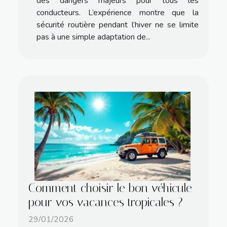
des dangers majeurs pour tous les
conducteurs. L’expérience montre que la
sécurité routière pendant l’hiver ne se limite
pas à une simple adaptation de...
Comment choisir le bon véhicule
pour vos vacances tropicales ?
29/01/2026