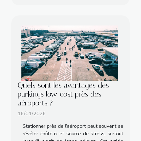
Quels sont les avantages des
parkings low-cost près des
aéroports ?
16/01/2026
Stationner près de l’aéroport peut souvent se
révéler coûteux et source de stress, surtout