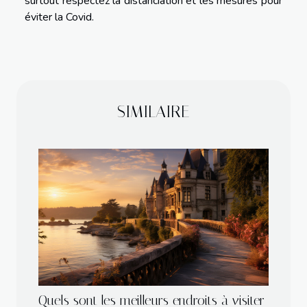
surtout respectez la distanciation et les mesures pour
éviter la Covid.
SIMILAIRE
Quels sont les meilleurs endroits à visiter