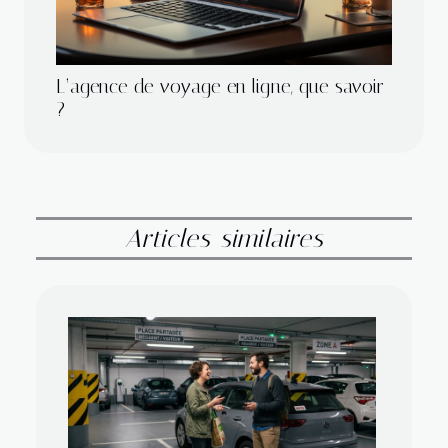
L’agence de voyage en ligne, que savoir
?
Articles similaires