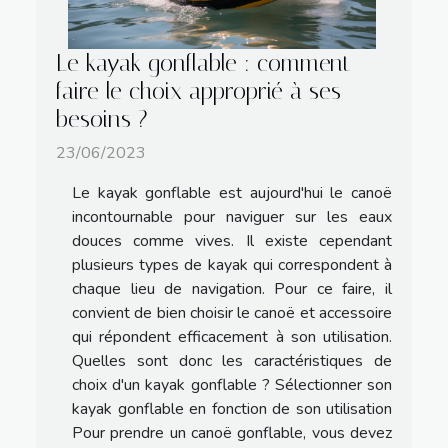
Le kayak gonflable : comment
faire le choix approprié à ses
besoins ?
23/06/2023
Le kayak gonflable est aujourd'hui le canoë
incontournable pour naviguer sur les eaux
douces comme vives. Il existe cependant
plusieurs types de kayak qui correspondent à
chaque lieu de navigation. Pour ce faire, il
convient de bien choisir le canoë et accessoire
qui répondent efficacement à son utilisation.
Quelles sont donc les caractéristiques de
choix d'un kayak gonflable ? Sélectionner son
kayak gonflable en fonction de son utilisation
Pour prendre un canoë gonflable, vous devez