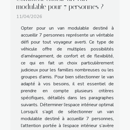
modulable pour 7 personnes ?
11/04/2026
Opter pour un van modulable destiné à
accueillir 7 personnes représente un véritable
défi pour tout voyageur averti. Ce type de
véhicule offre de multiples possibilités
d’aménagement, de confort et de flexibilité,
ce qui en fait un choix particulièrement
judicieux pour les familles nombreuses ou les
groupes d’amis. Pour bien sélectionner le van
adapté à vos besoins, il est essentiel de
prendre en compte plusieurs critères
spécifiques, détaillés dans les paragraphes
suivants. Déterminer l’espace intérieur optimal
Lorsqu’il s’agit de sélectionner un van
modulable destiné à accueillir 7 personnes,
l’attention portée à l’espace intérieur s’avère