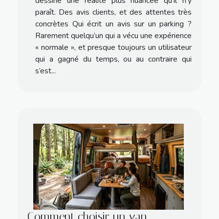
dessine une réalité plus nuancée qu’il n’y
paraît. Des avis clients, et des attentes très
concrètes Qui écrit un avis sur un parking ?
Rarement quelqu’un qui a vécu une expérience
« normale », et presque toujours un utilisateur
qui a gagné du temps, ou au contraire qui
s’est...
Comment choisir un van