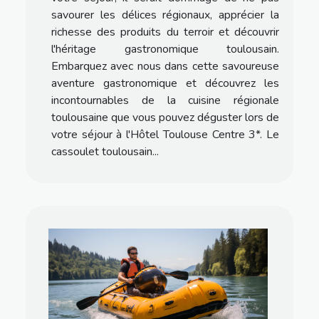
savourer les délices régionaux, apprécier la
richesse des produits du terroir et découvrir
l'héritage gastronomique toulousain.
Embarquez avec nous dans cette savoureuse
aventure gastronomique et découvrez les
incontournables de la cuisine régionale
toulousaine que vous pouvez déguster lors de
votre séjour à l'Hôtel Toulouse Centre 3*. Le
cassoulet toulousain...