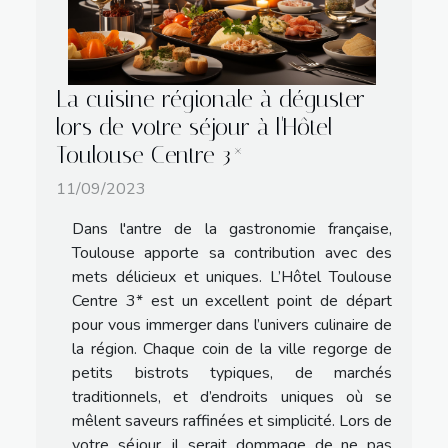
La cuisine régionale à déguster
lors de votre séjour à l'Hôtel
Toulouse Centre 3*
11/09/2023
Dans l'antre de la gastronomie française,
Toulouse apporte sa contribution avec des
mets délicieux et uniques. L’Hôtel Toulouse
Centre 3* est un excellent point de départ
pour vous immerger dans l’univers culinaire de
la région. Chaque coin de la ville regorge de
petits bistrots typiques, de marchés
traditionnels, et d’endroits uniques où se
mêlent saveurs raffinées et simplicité. Lors de
votre séjour, il serait dommage de ne pas