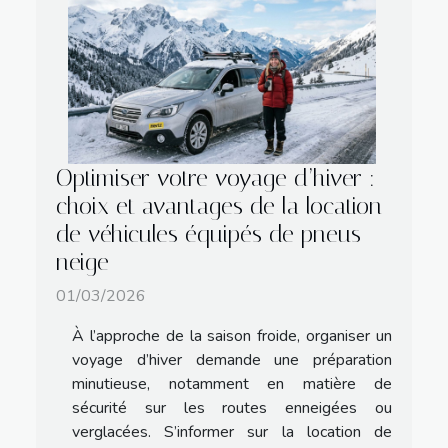
Optimiser votre voyage d’hiver :
choix et avantages de la location
de véhicules équipés de pneus
neige
01/03/2026
À l’approche de la saison froide, organiser un
voyage d’hiver demande une préparation
minutieuse, notamment en matière de
sécurité sur les routes enneigées ou
verglacées. S’informer sur la location de