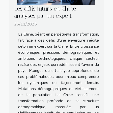
Les défis futurs en Chine
analysés par un expert
26/11/2025
La Chine, géant en perpétuelle transformation,
fait face à des défis d’une envergure inédite
selon un expert sur la Chine. Entre croissance
économique, pressions démographiques et
ambitions technologiques, chaque secteur
recèle des enjeux qui redéfinissent l’avenir du
pays. Plongez dans l'analyse approfondie de
ces problématiques pour mieux comprendre
les dynamiques qui façonneront demain.
Mutations démographiques et vieillissement
de la population La Chine connaît une
transformation profonde de sa structure
démographique, marquée par un