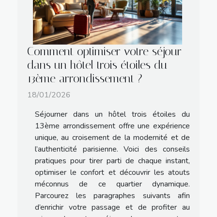
Comment optimiser votre séjour
dans un hôtel trois étoiles du
13ème arrondissement ?
18/01/2026
Séjourner dans un hôtel trois étoiles du
13ème arrondissement offre une expérience
unique, au croisement de la modernité et de
l’authenticité parisienne. Voici des conseils
pratiques pour tirer parti de chaque instant,
optimiser le confort et découvrir les atouts
méconnus de ce quartier dynamique.
Parcourez les paragraphes suivants afin
d’enrichir votre passage et de profiter au