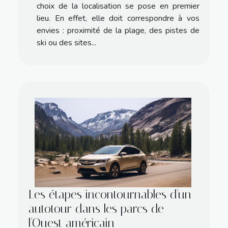
choix de la localisation se pose en premier
lieu. En effet, elle doit correspondre à vos
envies : proximité de la plage, des pistes de
ski ou des sites...
Les étapes incontournables d'un
autotour dans les parcs de
l'Ouest américain