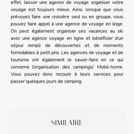
effet, laisser une agence de voyage organiser votre
voyage est toujours mieux. Ainsi, lorsque que vous
prévoyez faire une croisière seul ou en groupe, vous
pouvez faire appel à une agence de voyage en linge.
On peut également organiser ses vacances au ski
avec une agence voyage en ligne et bénéficier d’un
séjour rempli de découvertes et de moments
formidables à petit prix. Les agences de voyage et de
tourisme ont également le savoir-faire en ce qui
concerne l’organisation des campings/ Mobil-home.
Vous pouvez donc recourir à leurs services pour
passer quelques jours de camping.
SIMILAIRE