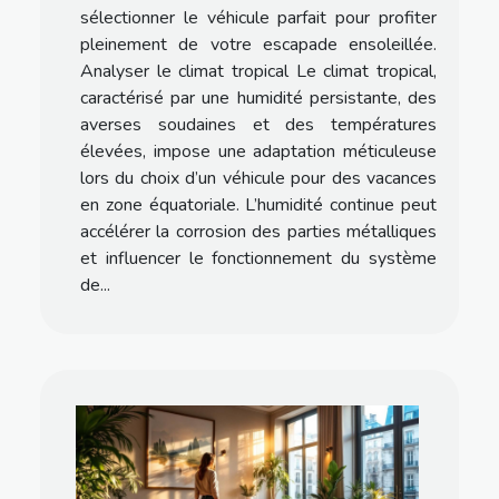
sélectionner le véhicule parfait pour profiter
pleinement de votre escapade ensoleillée.
Analyser le climat tropical Le climat tropical,
caractérisé par une humidité persistante, des
averses soudaines et des températures
élevées, impose une adaptation méticuleuse
lors du choix d’un véhicule pour des vacances
en zone équatoriale. L’humidité continue peut
accélérer la corrosion des parties métalliques
et influencer le fonctionnement du système
de...