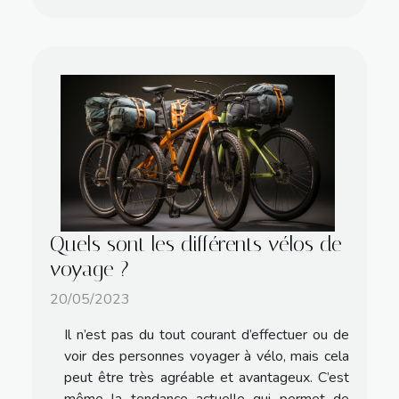
Quels sont les différents vélos de
voyage ?
20/05/2023
Il n’est pas du tout courant d’effectuer ou de
voir des personnes voyager à vélo, mais cela
peut être très agréable et avantageux. C’est
même la tendance actuelle qui permet de