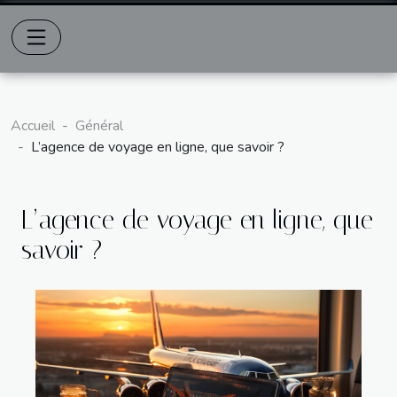
Accueil
Général
L’agence de voyage en ligne, que savoir ?
L’agence de voyage en ligne, que
savoir ?