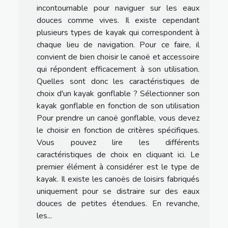
incontournable pour naviguer sur les eaux
douces comme vives. Il existe cependant
plusieurs types de kayak qui correspondent à
chaque lieu de navigation. Pour ce faire, il
convient de bien choisir le canoë et accessoire
qui répondent efficacement à son utilisation.
Quelles sont donc les caractéristiques de
choix d'un kayak gonflable ? Sélectionner son
kayak gonflable en fonction de son utilisation
Pour prendre un canoë gonflable, vous devez
le choisir en fonction de critères spécifiques.
Vous pouvez lire les différents
caractéristiques de choix en cliquant ici. Le
premier élément à considérer est le type de
kayak. Il existe les canoës de loisirs fabriqués
uniquement pour se distraire sur des eaux
douces de petites étendues. En revanche,
les...