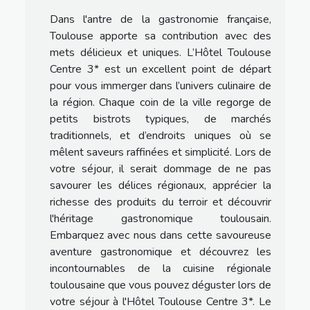
Dans l'antre de la gastronomie française,
Toulouse apporte sa contribution avec des
mets délicieux et uniques. L’Hôtel Toulouse
Centre 3* est un excellent point de départ
pour vous immerger dans l’univers culinaire de
la région. Chaque coin de la ville regorge de
petits bistrots typiques, de marchés
traditionnels, et d’endroits uniques où se
mêlent saveurs raffinées et simplicité. Lors de
votre séjour, il serait dommage de ne pas
savourer les délices régionaux, apprécier la
richesse des produits du terroir et découvrir
l'héritage gastronomique toulousain.
Embarquez avec nous dans cette savoureuse
aventure gastronomique et découvrez les
incontournables de la cuisine régionale
toulousaine que vous pouvez déguster lors de
votre séjour à l'Hôtel Toulouse Centre 3*. Le