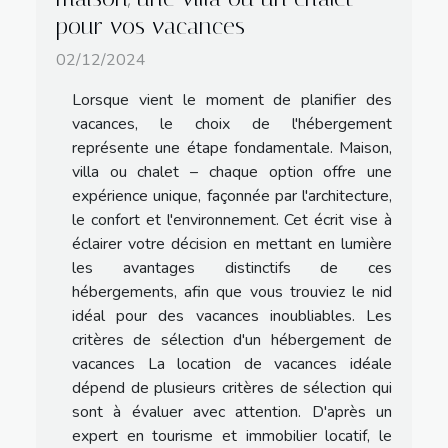
pour vos vacances
02/12/2024
Lorsque vient le moment de planifier des
vacances, le choix de l'hébergement
représente une étape fondamentale. Maison,
villa ou chalet – chaque option offre une
expérience unique, façonnée par l'architecture,
le confort et l'environnement. Cet écrit vise à
éclairer votre décision en mettant en lumière
les avantages distinctifs de ces
hébergements, afin que vous trouviez le nid
idéal pour des vacances inoubliables. Les
critères de sélection d'un hébergement de
vacances La location de vacances idéale
dépend de plusieurs critères de sélection qui
sont à évaluer avec attention. D'après un
expert en tourisme et immobilier locatif, le