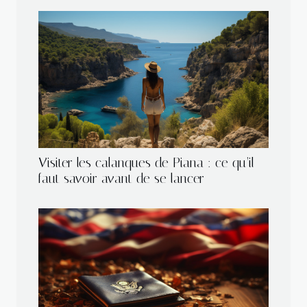
Visiter les calanques de Piana : ce qu’il
faut savoir avant de se lancer