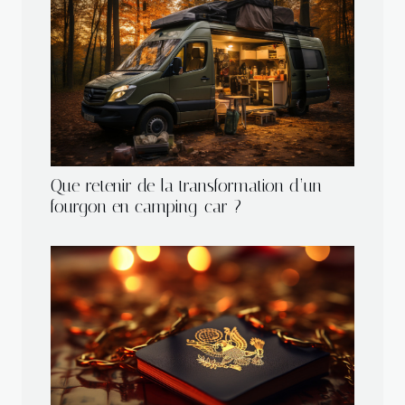
Que retenir de la transformation d’un
fourgon en camping-car ?