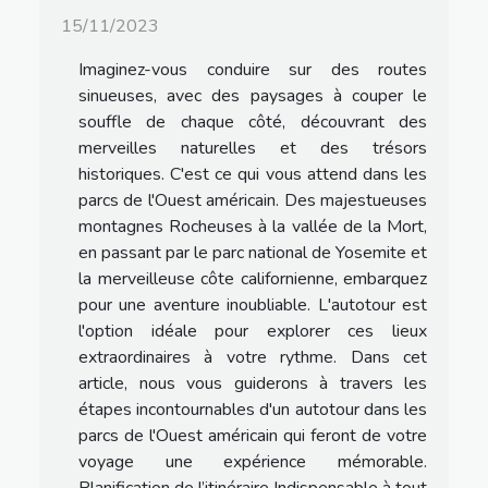
15/11/2023
Imaginez-vous conduire sur des routes
sinueuses, avec des paysages à couper le
souffle de chaque côté, découvrant des
merveilles naturelles et des trésors
historiques. C'est ce qui vous attend dans les
parcs de l'Ouest américain. Des majestueuses
montagnes Rocheuses à la vallée de la Mort,
en passant par le parc national de Yosemite et
la merveilleuse côte californienne, embarquez
pour une aventure inoubliable. L'autotour est
l'option idéale pour explorer ces lieux
extraordinaires à votre rythme. Dans cet
article, nous vous guiderons à travers les
étapes incontournables d'un autotour dans les
parcs de l'Ouest américain qui feront de votre
voyage une expérience mémorable.