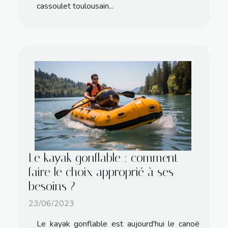
cassoulet toulousain...
Le kayak gonflable : comment
faire le choix approprié à ses
besoins ?
23/06/2023
Le kayak gonflable est aujourd'hui le canoë