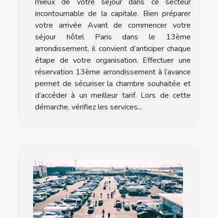
mieux de votre séjour dans ce secteur
incontournable de la capitale. Bien préparer
votre arrivée Avant de commencer votre
séjour hôtel Paris dans le 13ème
arrondissement, il convient d’anticiper chaque
étape de votre organisation. Effectuer une
réservation 13ème arrondissement à l’avance
permet de sécuriser la chambre souhaitée et
d’accéder à un meilleur tarif. Lors de cette
démarche, vérifiez les services...