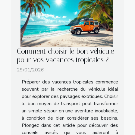
Comment choisir le bon véhicule
pour vos vacances tropicales ?
29/01/2026
Préparer des vacances tropicales commence
souvent par la recherche du véhicule idéal
pour explorer des paysages exotiques. Choisir
le bon moyen de transport peut transformer
un simple séjour en une aventure inoubliable,
à condition de bien considérer ses besoins.
Plongez dans cet article pour découvrir des
conseils avisés qui vous aideront à