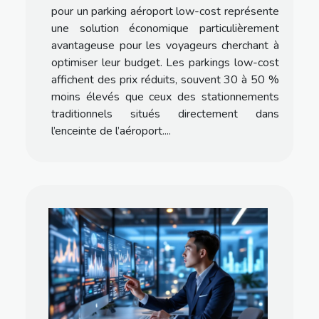
pour un parking aéroport low-cost représente
une solution économique particulièrement
avantageuse pour les voyageurs cherchant à
optimiser leur budget. Les parkings low-cost
affichent des prix réduits, souvent 30 à 50 %
moins élevés que ceux des stationnements
traditionnels situés directement dans
l’enceinte de l’aéroport....