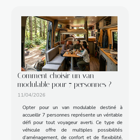
Comment choisir un van
modulable pour 7 personnes ?
11/04/2026
Opter pour un van modulable destiné à
accueillir 7 personnes représente un véritable
défi pour tout voyageur averti. Ce type de
véhicule offre de multiples possibilités
d’aménagement, de confort et de flexibilité,