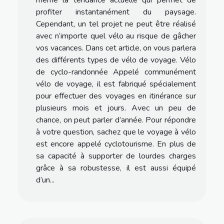
profiter instantanément du paysage.
Cependant, un tel projet ne peut être réalisé
avec n’importe quel vélo au risque de gâcher
vos vacances. Dans cet article, on vous parlera
des différents types de vélo de voyage. Vélo
de cyclo-randonnée Appelé communément
vélo de voyage, il est fabriqué spécialement
pour effectuer des voyages en itinérance sur
plusieurs mois et jours. Avec un peu de
chance, on peut parler d’année. Pour répondre
à votre question, sachez que le voyage à vélo
est encore appelé cyclotourisme. En plus de
sa capacité à supporter de lourdes charges
grâce à sa robustesse, il est aussi équipé
d’un...