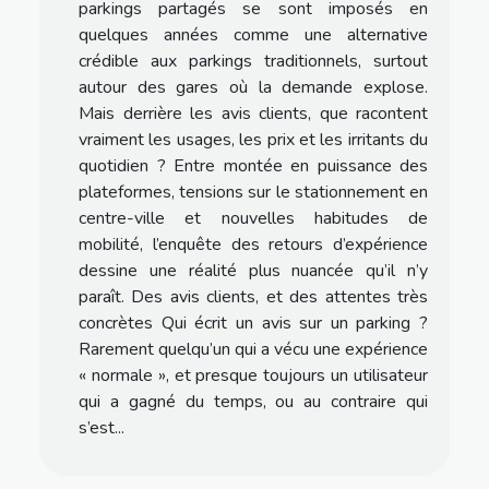
parkings partagés se sont imposés en
quelques années comme une alternative
crédible aux parkings traditionnels, surtout
autour des gares où la demande explose.
Mais derrière les avis clients, que racontent
vraiment les usages, les prix et les irritants du
quotidien ? Entre montée en puissance des
plateformes, tensions sur le stationnement en
centre-ville et nouvelles habitudes de
mobilité, l’enquête des retours d’expérience
dessine une réalité plus nuancée qu’il n’y
paraît. Des avis clients, et des attentes très
concrètes Qui écrit un avis sur un parking ?
Rarement quelqu’un qui a vécu une expérience
« normale », et presque toujours un utilisateur
qui a gagné du temps, ou au contraire qui
s’est...