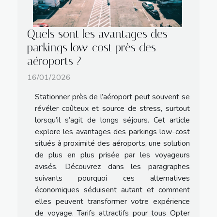
Quels sont les avantages des
parkings low-cost près des
aéroports ?
16/01/2026
Stationner près de l’aéroport peut souvent se
révéler coûteux et source de stress, surtout
lorsqu’il s’agit de longs séjours. Cet article
explore les avantages des parkings low-cost
situés à proximité des aéroports, une solution
de plus en plus prisée par les voyageurs
avisés. Découvrez dans les paragraphes
suivants pourquoi ces alternatives
économiques séduisent autant et comment
elles peuvent transformer votre expérience
de voyage. Tarifs attractifs pour tous Opter