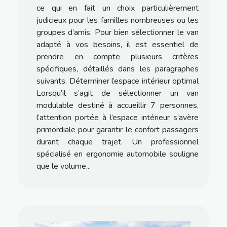
ce qui en fait un choix particulièrement
judicieux pour les familles nombreuses ou les
groupes d’amis. Pour bien sélectionner le van
adapté à vos besoins, il est essentiel de
prendre en compte plusieurs critères
spécifiques, détaillés dans les paragraphes
suivants. Déterminer l’espace intérieur optimal
Lorsqu’il s’agit de sélectionner un van
modulable destiné à accueillir 7 personnes,
l’attention portée à l’espace intérieur s’avère
primordiale pour garantir le confort passagers
durant chaque trajet. Un professionnel
spécialisé en ergonomie automobile souligne
que le volume...