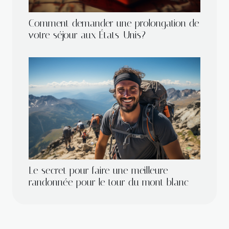
Comment demander une prolongation de
votre séjour aux États-Unis?
Le secret pour faire une meilleure
randonnée pour le tour du mont blanc