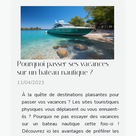
Pourquoi passer ses vacances
sur un bateau nautique ?
11/04/2023
À la quête de destinations plaisantes pour
passer vos vacances ? Les sites touristiques
physiques vous déplaisent ou vous ennuient-
ils ? Pourquoi ne pas essayer des vacances
sur un bateau nautique cette fois-ci !
Découvrez ici les avantages de préférer les