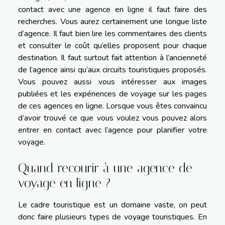
contact avec une agence en ligne il faut faire des
recherches. Vous aurez certainement une longue liste
d’agence. Il faut bien lire les commentaires des clients
et consulter le coût qu’elles proposent pour chaque
destination. Il faut surtout fait attention à l’ancienneté
de l’agence ainsi qu’aux circuits touristiques proposés.
Vous pouvez aussi vous intéresser aux images
publiées et les expériences de voyage sur les pages
de ces agences en ligne. Lorsque vous êtes convaincu
d’avoir trouvé ce que vous voulez vous pouvez alors
entrer en contact avec l’agence pour planifier votre
voyage.
Quand recourir à une agence de
voyage en ligne ?
Le cadre touristique est un domaine vaste, on peut
donc faire plusieurs types de voyage touristiques. En