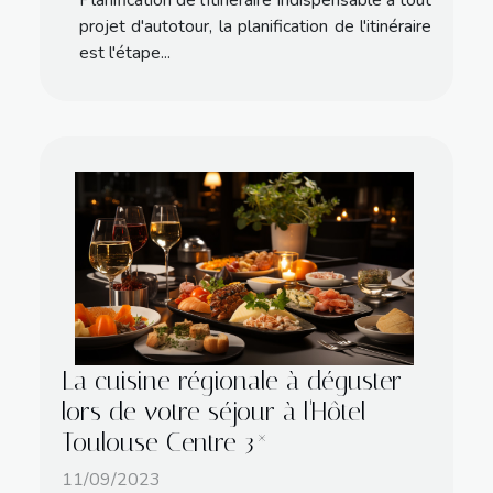
Planification de l’itinéraire Indispensable à tout
projet d'autotour, la planification de l'itinéraire
est l'étape...
La cuisine régionale à déguster
lors de votre séjour à l'Hôtel
Toulouse Centre 3*
11/09/2023