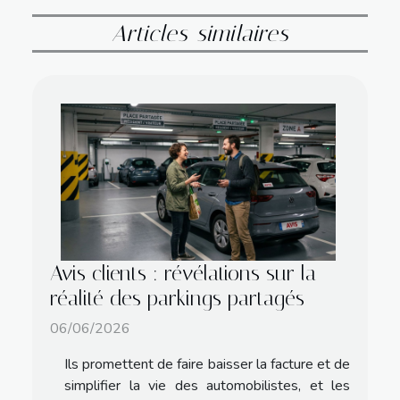
Articles similaires
Avis clients : révélations sur la
réalité des parkings partagés
06/06/2026
Ils promettent de faire baisser la facture et de
simplifier la vie des automobilistes, et les