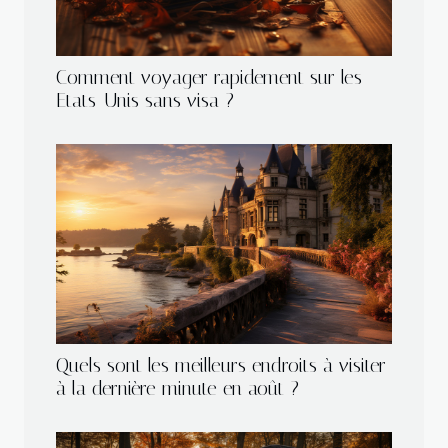
Comment voyager rapidement sur les
Etats-Unis sans visa ?
Quels sont les meilleurs endroits à visiter
à la dernière minute en août ?