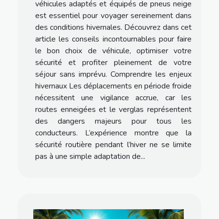
véhicules adaptés et équipés de pneus neige
est essentiel pour voyager sereinement dans
des conditions hivernales. Découvrez dans cet
article les conseils incontournables pour faire
le bon choix de véhicule, optimiser votre
sécurité et profiter pleinement de votre
séjour sans imprévu. Comprendre les enjeux
hivernaux Les déplacements en période froide
nécessitent une vigilance accrue, car les
routes enneigées et le verglas représentent
des dangers majeurs pour tous les
conducteurs. L’expérience montre que la
sécurité routière pendant l’hiver ne se limite
pas à une simple adaptation de...