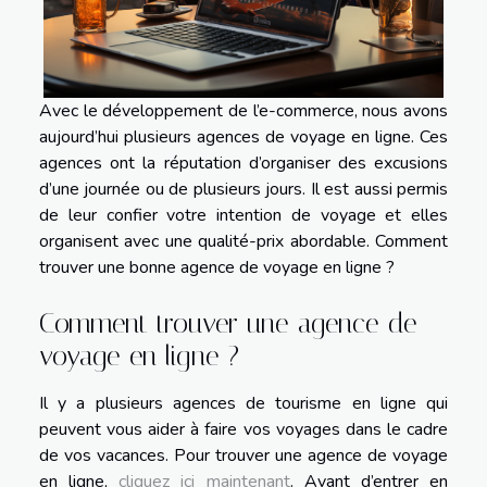
Avec le développement de l’e-commerce, nous avons
aujourd’hui plusieurs agences de voyage en ligne. Ces
agences ont la réputation d’organiser des excusions
d’une journée ou de plusieurs jours. Il est aussi permis
de leur confier votre intention de voyage et elles
organisent avec une qualité-prix abordable. Comment
trouver une bonne agence de voyage en ligne ?
Comment trouver une agence de
voyage en ligne ?
Il y a plusieurs agences de tourisme en ligne qui
peuvent vous aider à faire vos voyages dans le cadre
de vos vacances. Pour trouver une agence de voyage
en ligne,
cliquez ici maintenant
. Avant d’entrer en